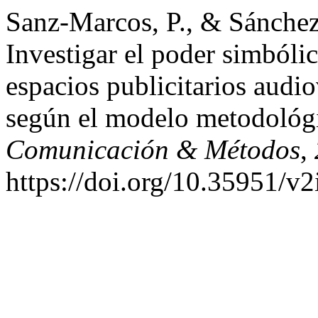
Sanz-Marcos, P., & Sánchez
Investigar el poder simbólic
espacios publicitarios audio
según el modelo metodológ
Comunicación & Métodos
,
https://doi.org/10.35951/v2